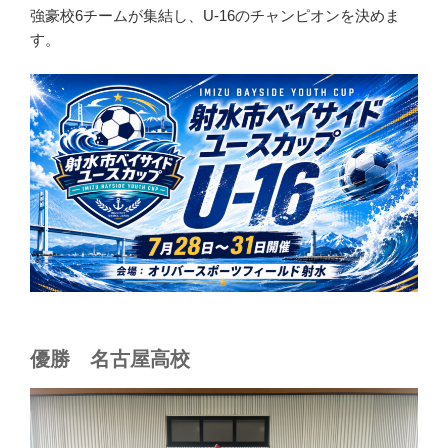
強豪校6チームが集結し、U-16のチャンピオンを決めま
す。
優勝 名古屋高校