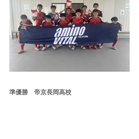
準優勝 帝京長岡高校